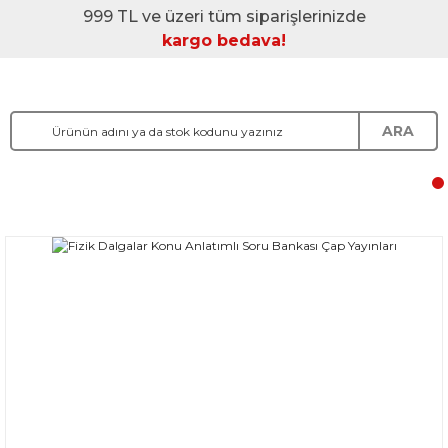
999 TL ve üzeri tüm siparişlerinizde
kargo bedava!
ARA