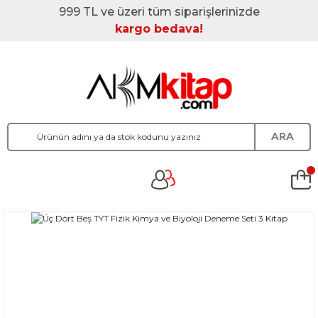
999 TL ve üzeri tüm siparişlerinizde
kargo bedava!
ARA