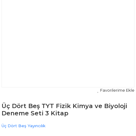
Üç Dört Beş TYT Fizik Kimya ve Biyoloji
Deneme Seti 3 Kitap
Üç Dört Beş Yayıncılık