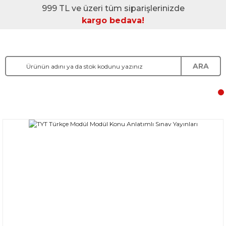
999 TL ve üzeri tüm siparişlerinizde
kargo bedava!
ARA