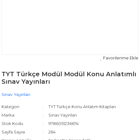
TYT Türkçe Modül Modül Konu Anlatımlı
Sınav Yayınları
Sınav Yayınları
Kategori
TYT Türkçe Konu Anlatım Kitapları
Marka
Sınav Yayınları
Stok Kodu
9786051236674
Sayfa Sayısı
264