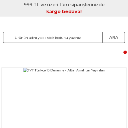
999 TL ve üzeri tüm siparişlerinizde
kargo bedava!
ARA