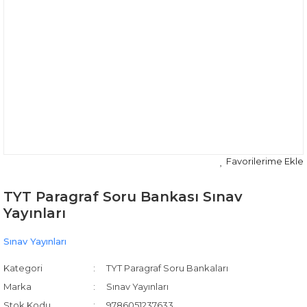
TYT Paragraf Soru Bankası Sınav
Yayınları
Sınav Yayınları
Kategori
TYT Paragraf Soru Bankaları
Marka
Sınav Yayınları
Stok Kodu
9786051237633