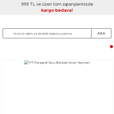
999 TL ve üzeri tüm siparişlerinizde
kargo bedava!
ARA