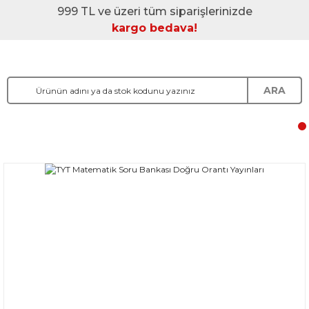
999 TL ve üzeri tüm siparişlerinizde
kargo bedava!
ARA