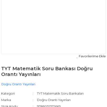
TYT Matematik Soru Bankası Doğru
Orantı Yayınları
Doğru Orantı Yayınları
Kategori
TYT Matematik Soru Bankaları
Marka
Doğru Orantı Yayınları
Stok Kodu
9786052572665