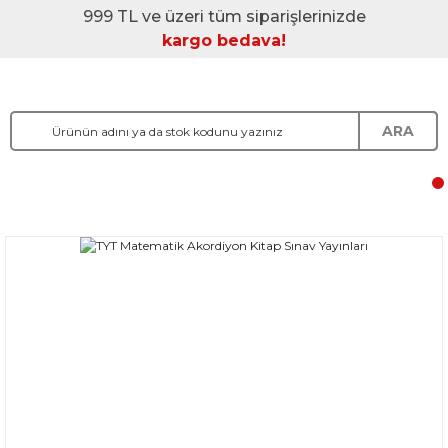
999 TL ve üzeri tüm siparişlerinizde
kargo bedava!
ARA