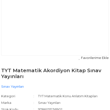
TYT Matematik Akordiyon Kitap Sınav
Yayınları
Sınav Yayınları
Kategori
TYT Matematik Konu Anlatım Kitapları
Marka
Sınav Yayınları
Stok Kodu
9786051236902