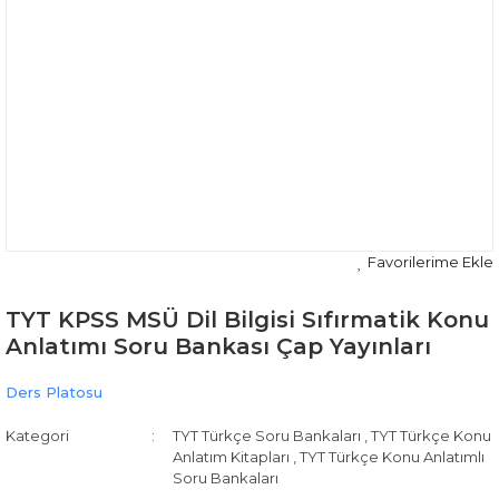
TYT KPSS MSÜ Dil Bilgisi Sıfırmatik Konu
Anlatımı Soru Bankası Çap Yayınları
Ders Platosu
Kategori
TYT Türkçe Soru Bankaları
,
TYT Türkçe Konu
Anlatım Kitapları
,
TYT Türkçe Konu Anlatımlı
Soru Bankaları