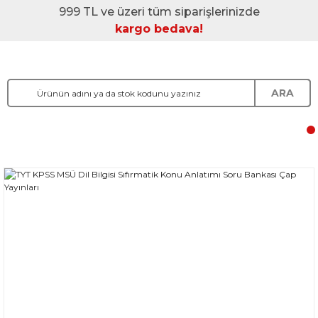
999 TL ve üzeri tüm siparişlerinizde
kargo bedava!
ARA