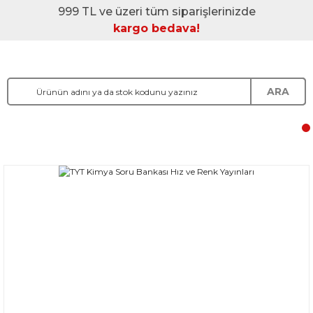
999 TL ve üzeri tüm siparişlerinizde
kargo bedava!
ARA