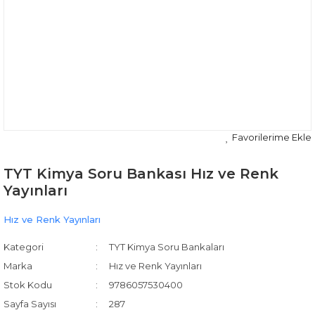
TYT Kimya Soru Bankası Hız ve Renk
Yayınları
Hız ve Renk Yayınları
Kategori
TYT Kimya Soru Bankaları
Marka
Hız ve Renk Yayınları
Stok Kodu
9786057530400
Sayfa Sayısı
287