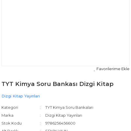
TYT Kimya Soru Bankası Dizgi Kitap
Dizgi Kitap Yayınları
Kategori
TYT Kimya Soru Bankaları
Marka
Dizgi Kitap Yayınları
Stok Kodu
9786256456600