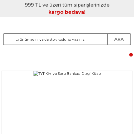
999 TL ve üzeri tüm siparişlerinizde
kargo bedava!
ARA