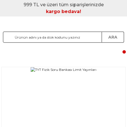
999 TL ve üzeri tüm siparişlerinizde
kargo bedava!
ARA