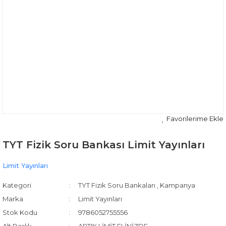
TYT Fizik Soru Bankası Limit Yayınları
Limit Yayınları
Kategori
TYT Fizik Soru Bankaları
,
Kampanya
Marka
Limit Yayınları
Stok Kodu
9786052755556