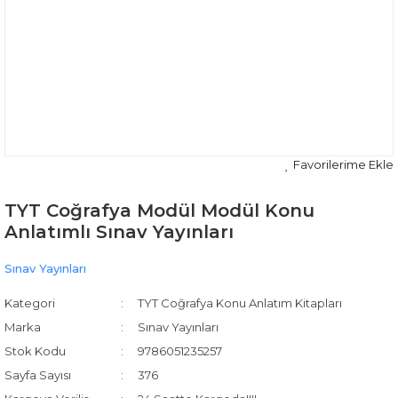
TYT Coğrafya Modül Modül Konu
Anlatımlı Sınav Yayınları
Sınav Yayınları
Kategori
TYT Coğrafya Konu Anlatım Kitapları
Marka
Sınav Yayınları
Stok Kodu
9786051235257
Sayfa Sayısı
376