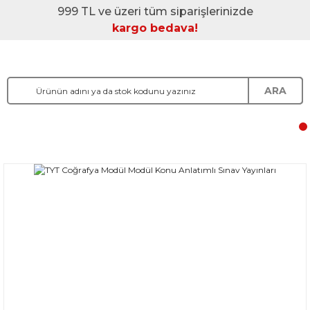
999 TL ve üzeri tüm siparişlerinizde
kargo bedava!
ARA