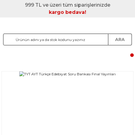
999 TL ve üzeri tüm siparişlerinizde
kargo bedava!
ARA