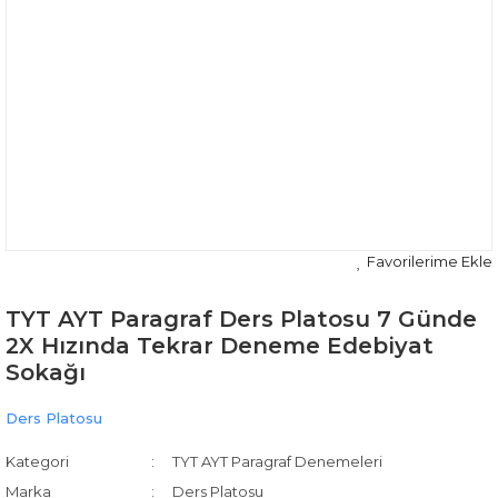
TYT AYT Paragraf Ders Platosu 7 Günde
2X Hızında Tekrar Deneme Edebiyat
Sokağı
Ders Platosu
Kategori
TYT AYT Paragraf Denemeleri
Marka
Ders Platosu