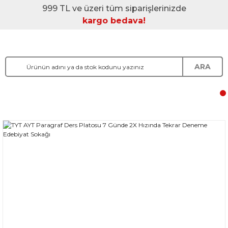
999 TL ve üzeri tüm siparişlerinizde
kargo bedava!
ARA