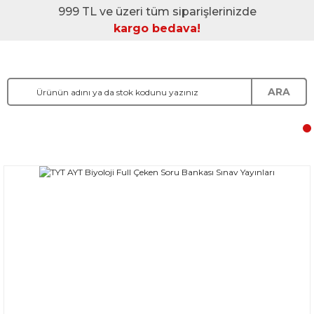
999 TL ve üzeri tüm siparişlerinizde
kargo bedava!
ARA