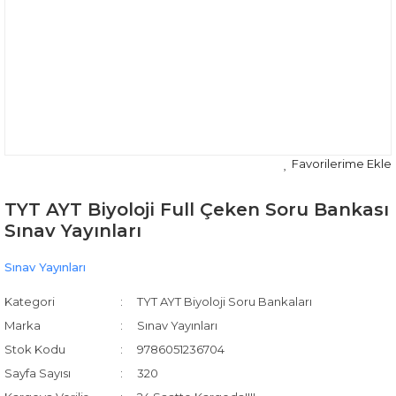
TYT AYT Biyoloji Full Çeken Soru Bankası
Sınav Yayınları
Sınav Yayınları
Kategori
TYT AYT Biyoloji Soru Bankaları
Marka
Sınav Yayınları
Stok Kodu
9786051236704
Sayfa Sayısı
320