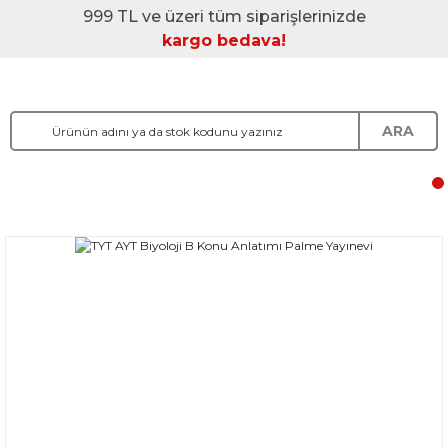
999 TL ve üzeri tüm siparişlerinizde
kargo bedava!
ARA