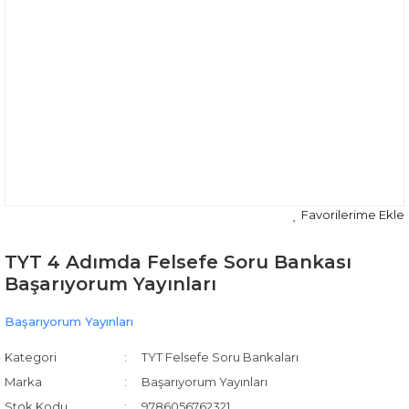
TYT 4 Adımda Felsefe Soru Bankası
Başarıyorum Yayınları
Başarıyorum Yayınları
Kategori
TYT Felsefe Soru Bankaları
Marka
Başarıyorum Yayınları
Stok Kodu
9786056762321