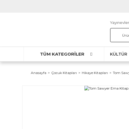
Yayınevler
TÜM KATEGORİLER
KÜLTÜR
Anasayfa
Çocuk Kitapları
Hikaye Kitapları
Tom Sawy