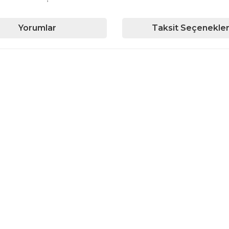
Yorumlar
Taksit Seçenekler