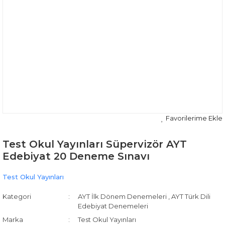
Test Okul Yayınları Süpervizör AYT
Edebiyat 20 Deneme Sınavı
Test Okul Yayınları
Kategori
AYT İlk Dönem Denemeleri
,
AYT Türk Dili
Edebiyat Denemeleri
Marka
Test Okul Yayınları