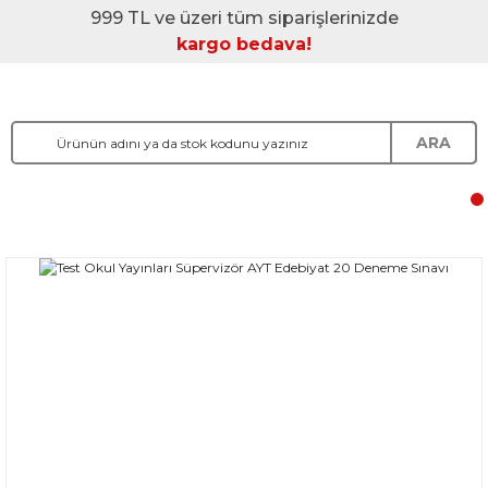
999 TL ve üzeri tüm siparişlerinizde
kargo bedava!
ARA