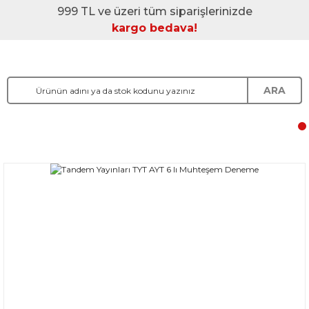
999 TL ve üzeri tüm siparişlerinizde
kargo bedava!
ARA