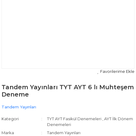
Tandem Yayınları TYT AYT 6 lı Muhteşem
Deneme
Tandem Yayınları
Kategori
TYT AYT Fasikül Denemeleri
,
AYT İlk Dönem
Denemeleri
Marka
Tandem Yayınları