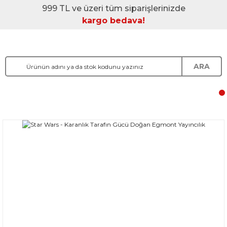
999 TL ve üzeri tüm siparişlerinizde
kargo bedava!
ARA