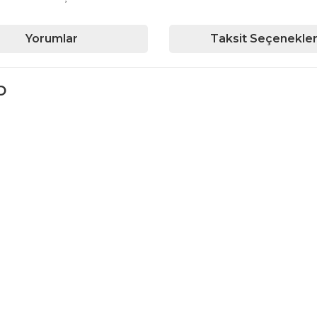
Yorumlar
Taksit Seçenekler
p