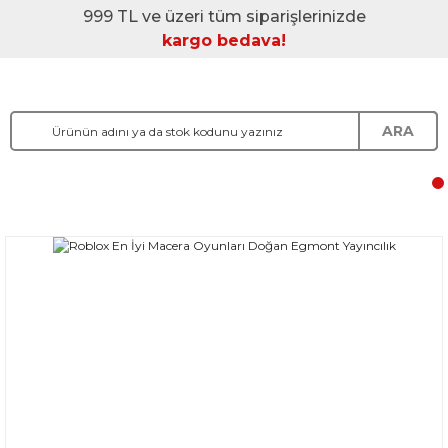
999 TL ve üzeri tüm siparişlerinizde
kargo bedava!
ARA