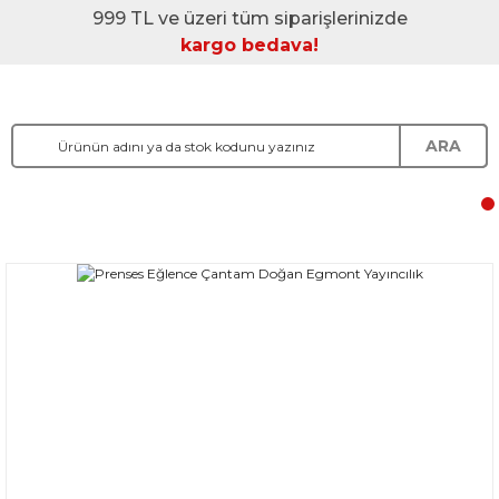
999 TL ve üzeri tüm siparişlerinizde
kargo bedava!
ARA