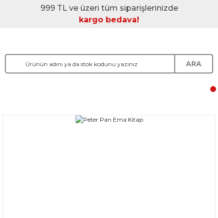
999 TL ve üzeri tüm siparişlerinizde
kargo bedava!
ARA