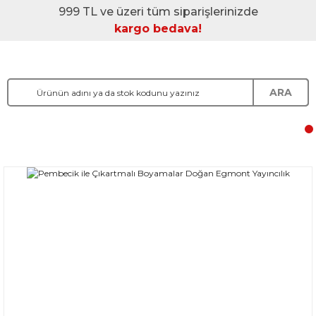
999 TL ve üzeri tüm siparişlerinizde
kargo bedava!
ARA