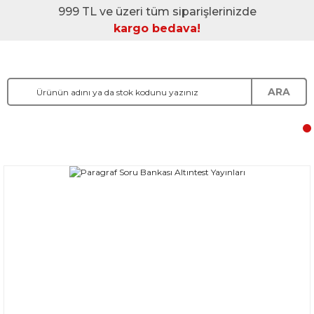
999 TL ve üzeri tüm siparişlerinizde
kargo bedava!
ARA