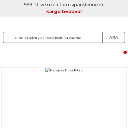
999 TL ve üzeri tüm siparişlerinizde
kargo bedava!
ARA