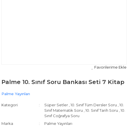
Palme 10. Sınıf Soru Bankası Seti 7 Kitap
Palme Yayınları
Kategori
Süper Setler
,
10. Sınıf Tüm Dersler Soru
,
10.
Sınıf Matematik Soru
,
10. Sınıf Tarih Soru
,
10.
Sınıf Coğrafya Soru
Marka
Palme Yayınları