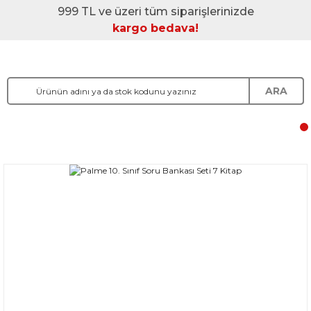
999 TL ve üzeri tüm siparişlerinizde
kargo bedava!
ARA