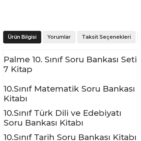
Ürün Bilgisi
Yorumlar
Taksit Seçenekleri
Palme 10. Sınıf Soru Bankası Seti
7 Kitap
10.Sınıf Matematik Soru Bankası
Kitabı
10.Sınıf Türk Dili ve Edebiyatı
Soru Bankası Kitabı
10.Sınıf Tarih Soru Bankası Kitabı