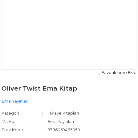
Oliver Twist Ema Kitap
Ema Yayınları
Kategori
Hikaye Kitapları
Marka
Ema Yayınları
Stok Kodu
9786059485050