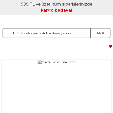
999 TL ve üzeri tüm siparişlerinizde
kargo bedava!
ARA