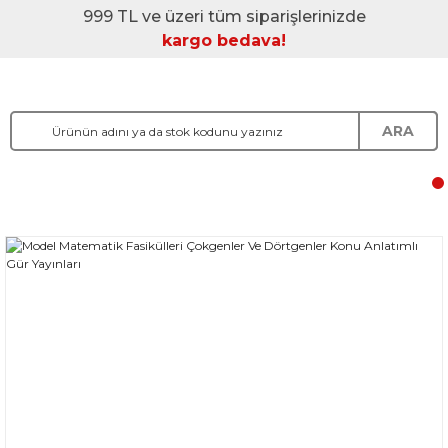
999 TL ve üzeri tüm siparişlerinizde
kargo bedava!
ARA