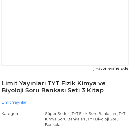
Limit Yayınları TYT Fizik Kimya ve
Biyoloji Soru Bankası Seti 3 Kitap
Limit Yayınları
Kategori
Süper Setler
,
TYT Fizik Soru Bankaları
,
TYT
Kimya Soru Bankaları
,
TYT Biyoloji Soru
Bankaları