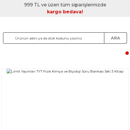
999 TL ve üzeri tüm siparişlerinizde
kargo bedava!
ARA