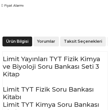
Fiyat Alarmı
Ürün Bilgisi
Yorumlar
Taksit Seçenekleri
Limit Yayınları TYT Fizik Kimya
ve Biyoloji Soru Bankası Seti 3
Kitap
Limit TYT Fizik Soru Bankası
Kitabı
Limit TYT Kimya Soru Bankası