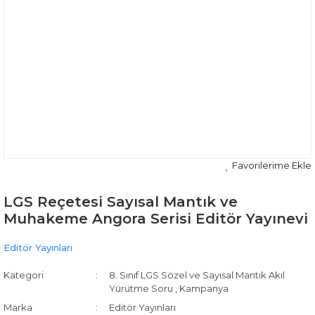
LGS Reçetesi Sayısal Mantık ve
Muhakeme Angora Serisi Editör Yayınevi
Editör Yayınları
Kategori
8. Sınıf LGS Sözel ve Sayısal Mantık Akıl
Yürütme Soru
,
Kampanya
Marka
Editör Yayınları