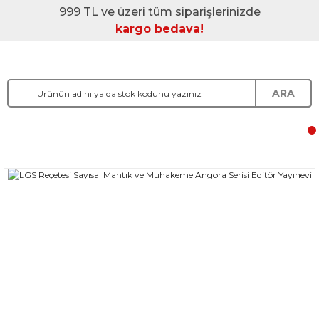
999 TL ve üzeri tüm siparişlerinizde
kargo bedava!
ARA