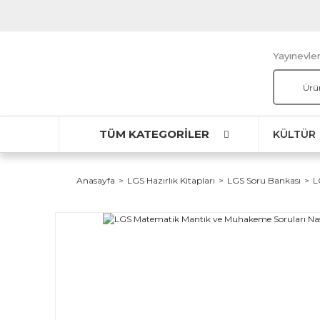
Yayınevler
TÜM KATEGORİLER
KÜLTÜR
Anasayfa
LGS Hazırlık Kitapları
LGS Soru Bankası
L