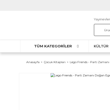
Yayınevler
TÜM KATEGORİLER
KÜLTÜR
Anasayfa
Çocuk Kitapları
Lego Friends - Parti Zaman