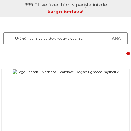
999 TL ve üzeri tüm siparişlerinizde
kargo bedava!
ARA