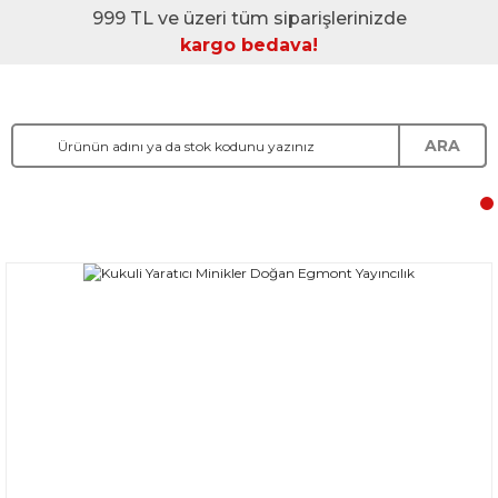
999 TL ve üzeri tüm siparişlerinizde
kargo bedava!
ARA