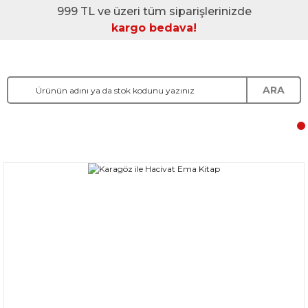
999 TL ve üzeri tüm siparişlerinizde
kargo bedava!
ARA