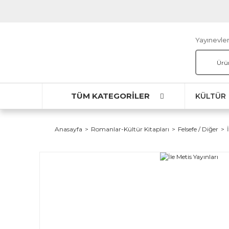
Yayınevler
TÜM KATEGORİLER
KÜLTÜR
Anasayfa
Romanlar-Kültür Kitapları
Felsefe / Diğer