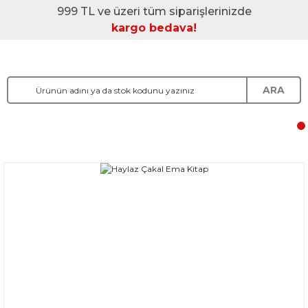
999 TL ve üzeri tüm siparişlerinizde
kargo bedava!
ARA