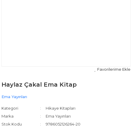
Haylaz Çakal Ema Kitap
Ema Yayınları
Kategori
Hikaye Kitapları
Marka
Ema Yayınları
Stok Kodu
9786052126264-20