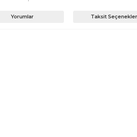
Yorumlar
Taksit Seçenekler