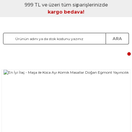
999 TL ve üzeri tüm siparişlerinizde
kargo bedava!
ARA