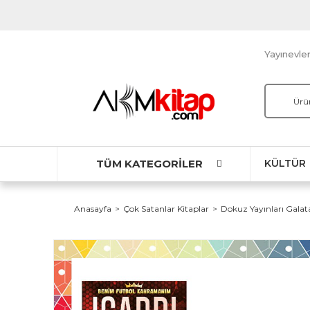
Yayınevler
TÜM KATEGORİLER
KÜLTÜR
Anasayfa
Çok Satanlar Kitaplar
Dokuz Yayınları Galat