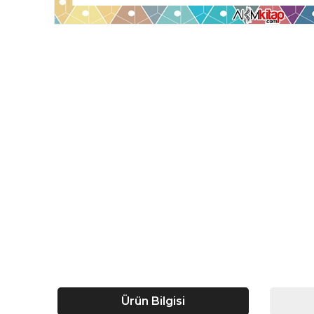
Ürün Bilgisi