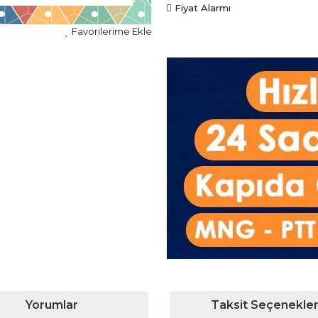
Fiyat Alarmı
Yorumlar
Taksit Seçenekler