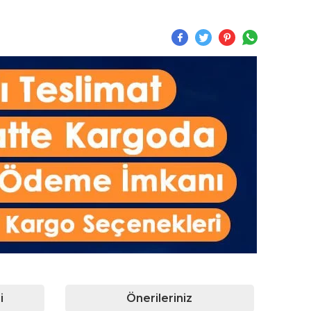
i
Önerileriniz