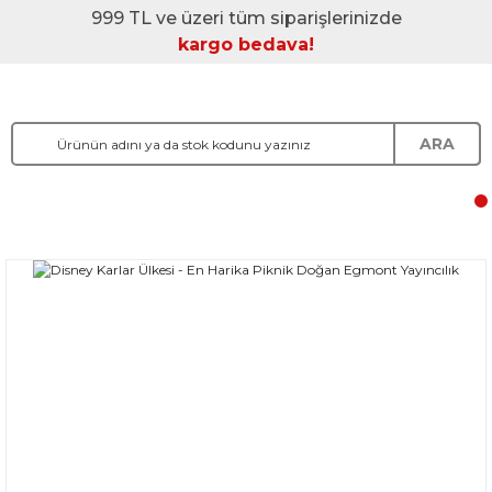
999 TL ve üzeri tüm siparişlerinizde
kargo bedava!
ARA