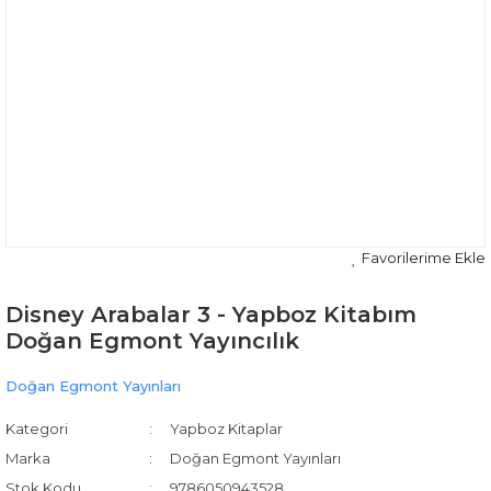
Disney Arabalar 3 - Yapboz Kitabım
Doğan Egmont Yayıncılık
Doğan Egmont Yayınları
Kategori
Yapboz Kitaplar
Marka
Doğan Egmont Yayınları
Stok Kodu
9786050943528