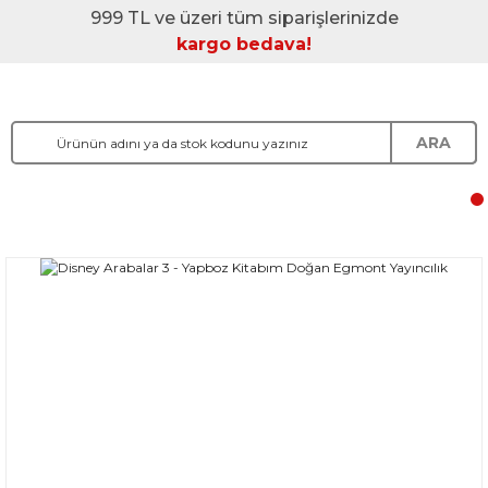
999 TL ve üzeri tüm siparişlerinizde
kargo bedava!
ARA