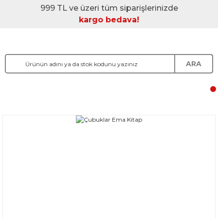
999 TL ve üzeri tüm siparişlerinizde
kargo bedava!
ARA