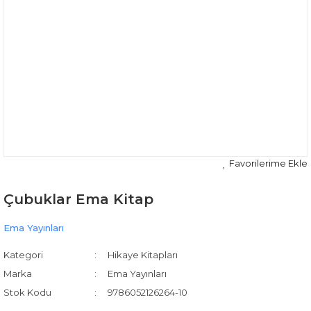
Çubuklar Ema Kitap
Ema Yayınları
Kategori
Hikaye Kitapları
Marka
Ema Yayınları
Stok Kodu
9786052126264-10