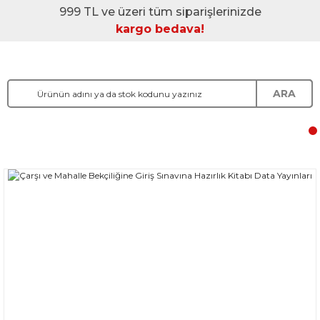
999 TL ve üzeri tüm siparişlerinizde
kargo bedava!
ARA