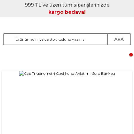
999 TL ve üzeri tüm siparişlerinizde
kargo bedava!
ARA