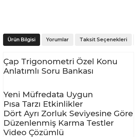
Ürün Bilgisi
Yorumlar
Taksit Seçenekleri
Çap Trigonometri Özel Konu
Anlatımlı Soru Bankası
Yeni Müfredata Uygun
Pısa Tarzı Etkinlikler
Dört Ayrı Zorluk Seviyesine Göre
Düzenlenmiş Karma Testler
Video Çözümlü