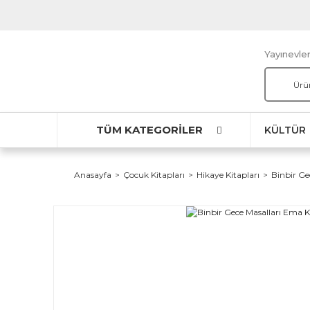
Yayınevler
TÜM KATEGORİLER
KÜLTÜR
Anasayfa
Çocuk Kitapları
Hikaye Kitapları
Binbir Ge