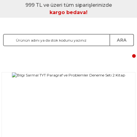
999 TL ve üzeri tüm siparişlerinizde
kargo bedava!
ARA