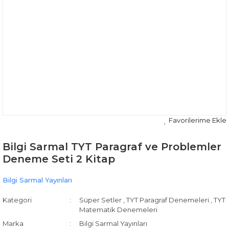
Bilgi Sarmal TYT Paragraf ve Problemler
Deneme Seti 2 Kitap
Bilgi Sarmal Yayınları
Kategori
Süper Setler
,
TYT Paragraf Denemeleri
,
TYT
Matematik Denemeleri
Marka
Bilgi Sarmal Yayınları